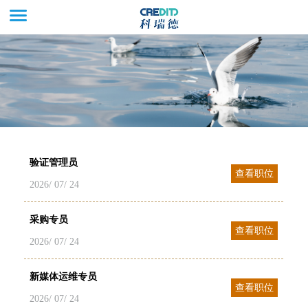
验证管理员
查看职位
2026/ 07/ 24
采购专员
查看职位
2026/ 07/ 24
新媒体运维专员
查看职位
2026/ 07/ 24