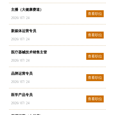
主播（大健康赛道）
查看职位
2026/ 07/ 24
新媒体运营专员
查看职位
2026/ 07/ 24
医疗器械技术销售主管
查看职位
2026/ 07/ 24
品牌运营专员
查看职位
2026/ 07/ 24
医学产品专员
查看职位
2026/ 07/ 24