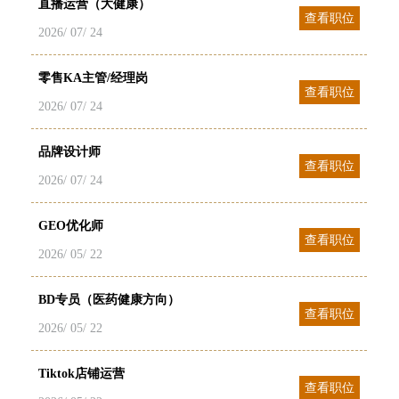
直播运营（大健康）
查看职位
2026/ 07/ 24
零售KA主管/经理岗
查看职位
2026/ 07/ 24
品牌设计师
查看职位
2026/ 07/ 24
GEO优化师
查看职位
2026/ 05/ 22
BD专员（医药健康方向）
查看职位
2026/ 05/ 22
Tiktok店铺运营
查看职位