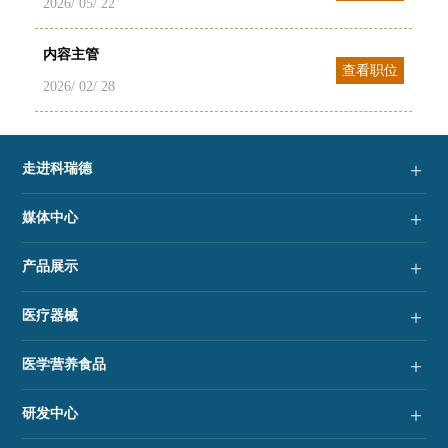
2026/ 05/ 22
内容主管
查看职位
2026/ 02/ 28
走进科瑞德
媒体中心
产品展示
医疗器械
医学营养食品
研发中心