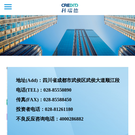
地址(Add)：四川省成都市武侯区武侯大道顺江段
电话(TEL)：028-85550890
传真(FAX)：028-85588450
投资者电话：028-81261180
不良反应咨询电话：4000286882