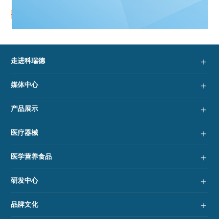
200 米
走进科瑞德
媒体中心
产品展示
医疗器械
医学营养食品
研发中心
品牌文化