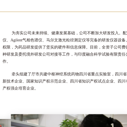
为夯实公司未来持续、健康发展基础，公司不断加大研发投入。配置有Wa
仪、Agilent气相色谱仪、马尔文激光粒径测定仪等完备的研发仪器设备。
权限，为药品研发提供了坚实的硬件和信息保障。目前，全资子公司费
种研发及委托境外研发公司对接等工作，与印度融合科学试验有限责任
作。
牵头组建了厅市共建中枢神经系统药物四川省重点实验室，四川省
新技术企业、国家知识产权示范企业、四川省知识产权试点企业、四川
产权强企培育企业。