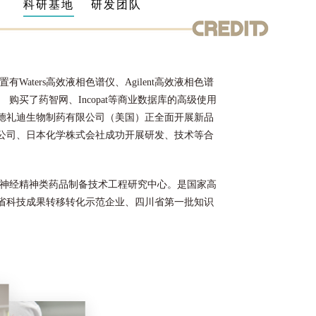
科研基地
研发团队
ters高效液相色谱仪、Agilent高效液相色谱
 购买了药智网、Incopat等商业数据库的高级使用
德礼迪生物制药有限公司（美国）正全面开展新品
公司、日本化学株式会社成功开展研发、技术等合
神经精神类药品制备技术工程研究中心。是国家高
省科技成果转移转化示范企业、四川省第一批知识