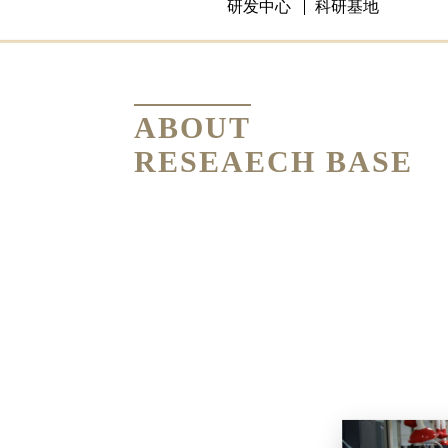
研发中心
科研基地
ABOUT
RESEAECH BASE