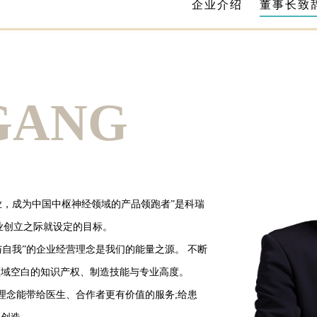
企业介绍
董事长致
GANG
业，成为中国中枢神经领域的产品领跑者”是科瑞
业创立之际就设定的目标。
与自我”的企业经营理念是我们的能量之源。 不断
领域空白的知识产权、制造技能与专业高度。
理念能带给医生、合作者更有价值的服务;给患